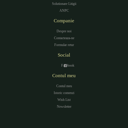
Solutionare Litigii
ANPC
Companie
Despre noi
Contacteaza-ne
Formular retur
Social
Facebook
Contul meu
Contul meu
Istoric comenzi
Wish List
Newsletter