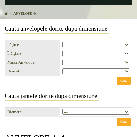
ANVELOPE 4x4
Cauta anvelopele dorite dupa dimensiune
Lățime
Înălțime
Marca Anvelope
Diametru
Cauta
Cauta jantele dorite dupa dimensiune
Diametru
Cauta