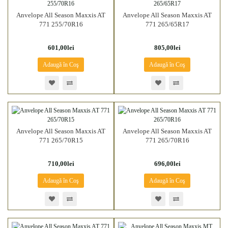
Anvelope All Season Maxxis AT
Anvelope All Season Maxxis AT
771 255/70R16
771 265/65R17
601,00lei
805,00lei
Adaugă în Coş
Adaugă în Coş
Anvelope All Season Maxxis AT
Anvelope All Season Maxxis AT
771 265/70R15
771 265/70R16
710,00lei
696,00lei
Adaugă în Coş
Adaugă în Coş