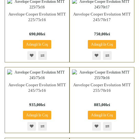
Anvelope Cooper Evolution MTT
Anvelope Cooper Evolution MTT
225/75r16
245/70r17
690,00lei
750,00lei
Adaugă în Coş
Adaugă în Coş
Anvelope Cooper Evolution MTT
Anvelope Cooper Evolution MTT
245/75r16
255/70r16
935,00lei
885,00lei
Adaugă în Coş
Adaugă în Coş