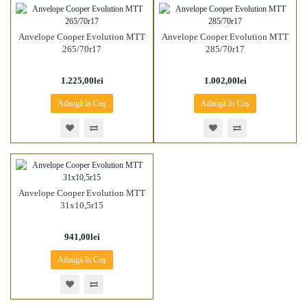
Anvelope Cooper Evolution MTT
Anvelope Cooper Evolution MTT
265/70r17
285/70r17
1.225,00lei
1.002,00lei
Adaugă în Coş
Adaugă în Coş
Anvelope Cooper Evolution MTT
31x10,5r15
941,00lei
Adaugă în Coş